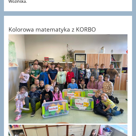
Wozińska.
Kolorowa matematyka z KORBO