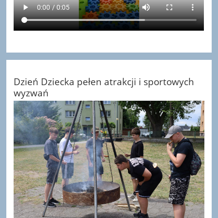
Dzień Dziecka pełen atrakcji i sportowych
wyzwań