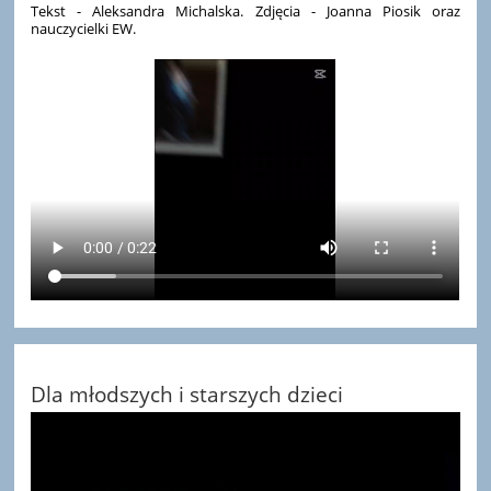
Tekst - Aleksandra Michalska. Zdjęcia - Joanna Piosik oraz
nauczycielki EW.
Dla młodszych i starszych dzieci