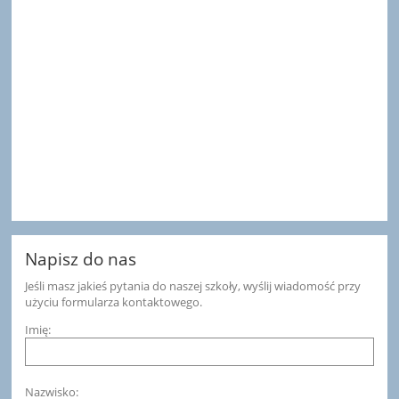
Napisz do nas
Jeśli masz jakieś pytania do naszej szkoły, wyślij wiadomość przy
użyciu formularza kontaktowego.
Imię:
Nazwisko: