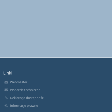
Linki
Webmaster
Wsparcie techniczne
Deklaracja dostępności
Informacje prawne