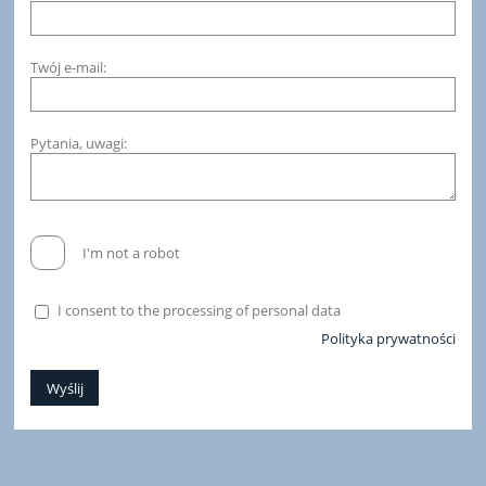
Twój e-mail:
Pytania, uwagi:
I'm not a robot
I consent to the processing of personal data
Polityka prywatności