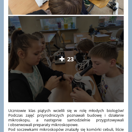
23
Uczniowie klas piątych wcielili się w rolę młodych biologów!
Podczas zajęć przyrodniczych poznawali budowę i działanie
mikroskopu, a następnie samodzielnie przygotowywali
i obserwowali preparaty mikroskopowe.
Pod soczewkami mikroskopów znalazły się komórki cebuli, liście