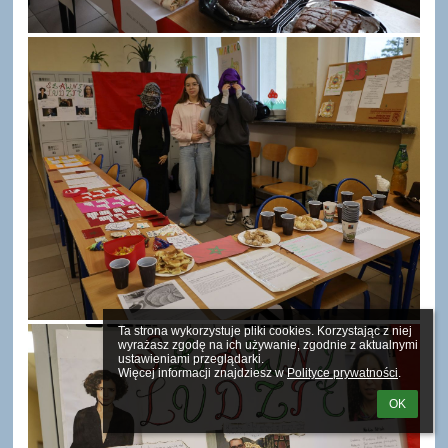
Ta strona wykorzystuje pliki cookies. Korzystając z niej 
wyrażasz zgodę na ich używanie, zgodnie z aktualnymi 
ustawieniami przeglądarki.

Więcej informacji znajdziesz w 
Polityce prywatności
.
OK