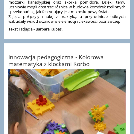
moczarki kanadyjskiej oraz skórka pomidora. Dzięki temu
uczniowie mogli dostrzec różnice w budowie komórek roślinnych
i przekonać się, jak fascynujący jest mikroskopowy świat.
Zajęcia połączyły naukę z praktyką, a przyrodnicze odkrycia
wzbudziły wśród uczniów wiele emocji i ciekawości poznawczej.
Tekst i zdjęcia - Barbara Kubaś.
Innowacja pedagogiczna - Kolorowa
matematyka z klockami Korbo