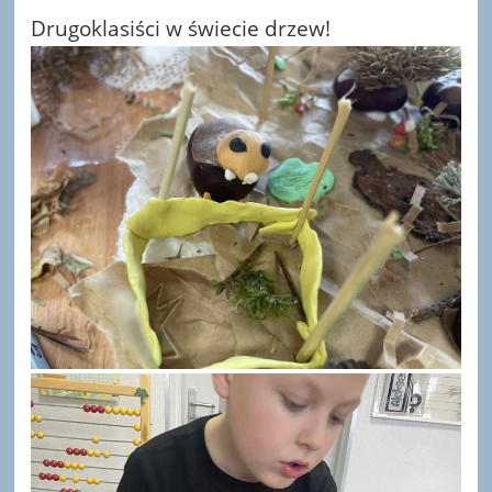
Drugoklasiści w świecie drzew!