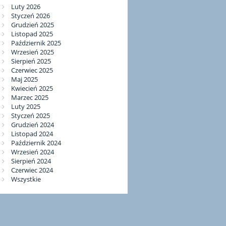
Luty 2026
Styczeń 2026
Grudzień 2025
Listopad 2025
Październik 2025
Wrzesień 2025
Sierpień 2025
Czerwiec 2025
Maj 2025
Kwiecień 2025
Marzec 2025
Luty 2025
Styczeń 2025
Grudzień 2024
Listopad 2024
Październik 2024
Wrzesień 2024
Sierpień 2024
Czerwiec 2024
Wszystkie