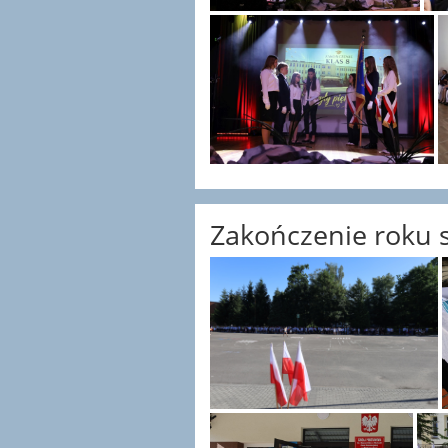
Zakończenie roku 