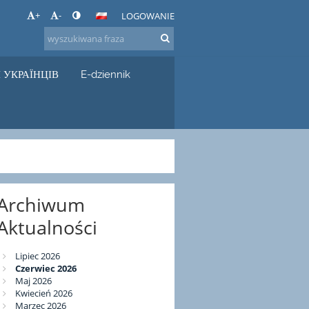
+
-
LOGOWANIE
 УКРАЇНЦІВ
E-dziennik
Archiwum
Aktualności
Lipiec 2026
Czerwiec 2026
Maj 2026
Kwiecień 2026
Marzec 2026