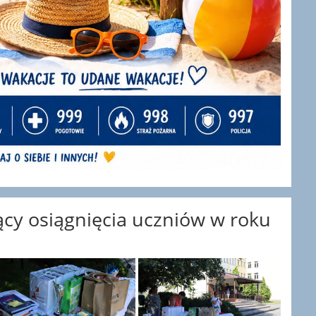
y osiągnięcia uczniów w roku