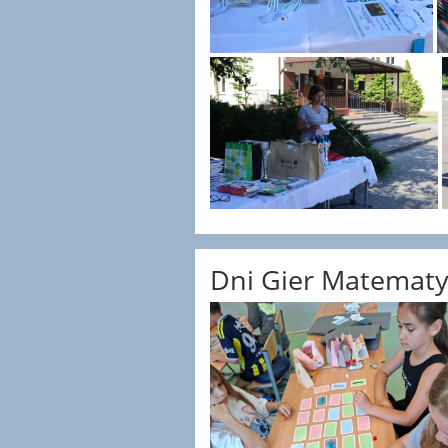
Dni Gier Matemat