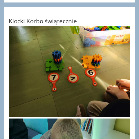
Klocki Korbo świątecznie