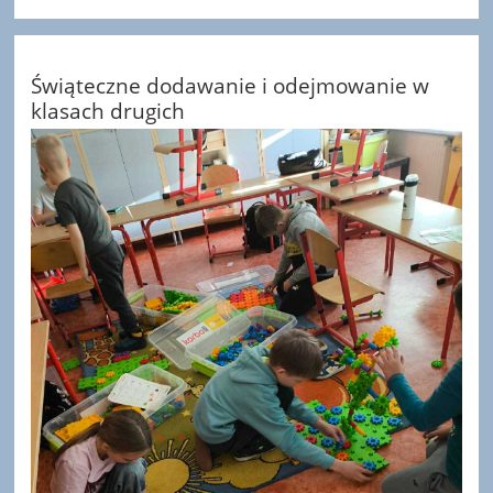
Świąteczne dodawanie i odejmowanie w
klasach drugich