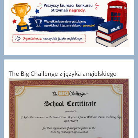
The Big Challenge z języka angielskiego