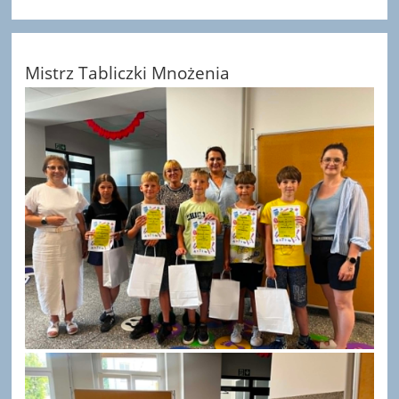
Mistrz Tabliczki Mnożenia