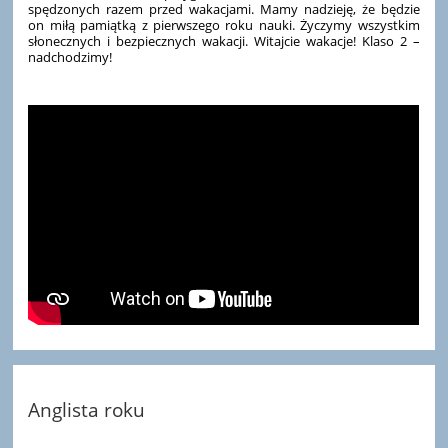
spędzonych razem przed wakacjami. Mamy nadzieję, że będzie
on miłą pamiątką z pierwszego roku nauki. Życzymy wszystkim
słonecznych i bezpiecznych wakacji. Witajcie wakacje! Klaso 2 –
nadchodzimy!
Anglista roku