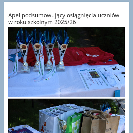
Apel podsumowujący osiągnięcia uczniów
w roku szkolnym 2025/26