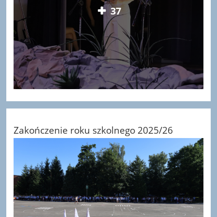
37
Zakończenie roku szkolnego 2025/26