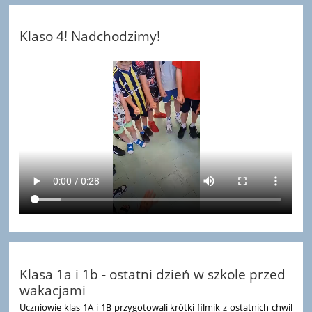
Klaso 4! Nadchodzimy!
Klasa 1a i 1b - ostatni dzień w szkole przed
wakacjami
Uczniowie klas 1A i 1B przygotowali krótki filmik z ostatnich chwil