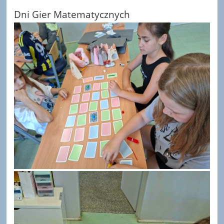
Dni Gier Matematycznych