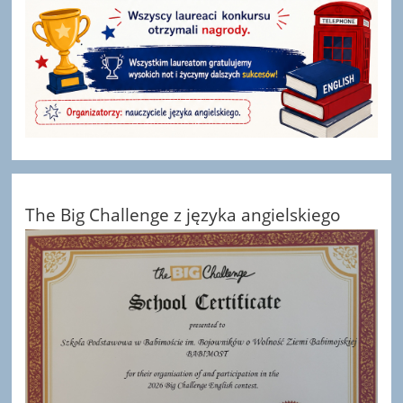
The Big Challenge z języka angielskiego