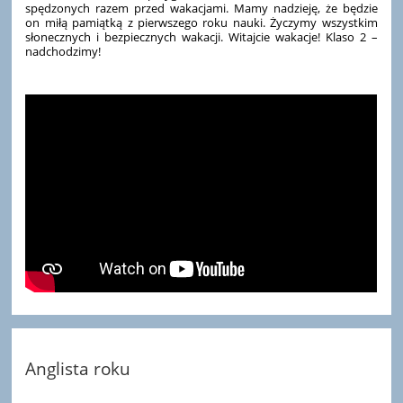
spędzonych razem przed wakacjami. Mamy nadzieję, że będzie
on miłą pamiątką z pierwszego roku nauki. Życzymy wszystkim
słonecznych i bezpiecznych wakacji. Witajcie wakacje! Klaso 2 –
nadchodzimy!
Anglista roku