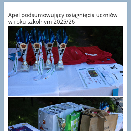
Apel podsumowujący osiągnięcia uczniów
w roku szkolnym 2025/26