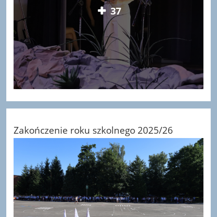
37
Zakończenie roku szkolnego 2025/26