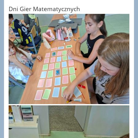
Dni Gier Matematycznych