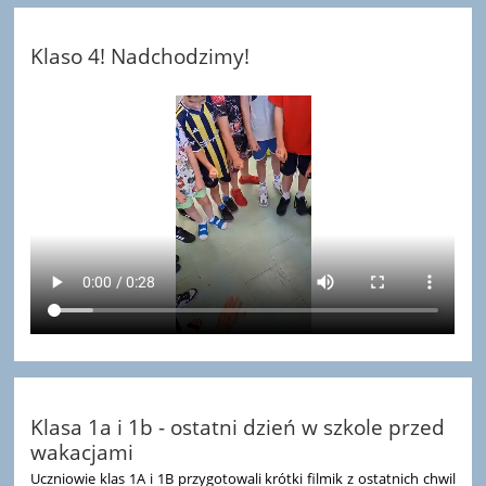
Klaso 4! Nadchodzimy!
Klasa 1a i 1b - ostatni dzień w szkole przed
wakacjami
Uczniowie klas 1A i 1B przygotowali krótki filmik z ostatnich chwil