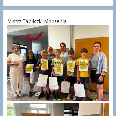
Mistrz Tabliczki Mnożenia