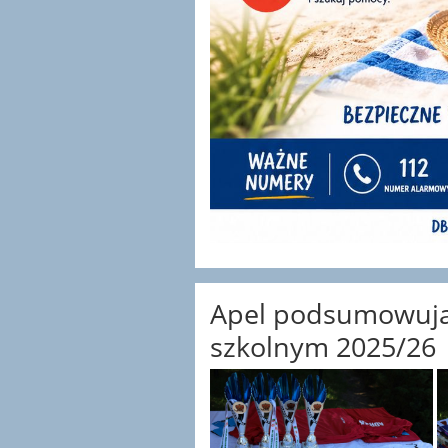
Apel podsumowując
szkolnym 2025/26