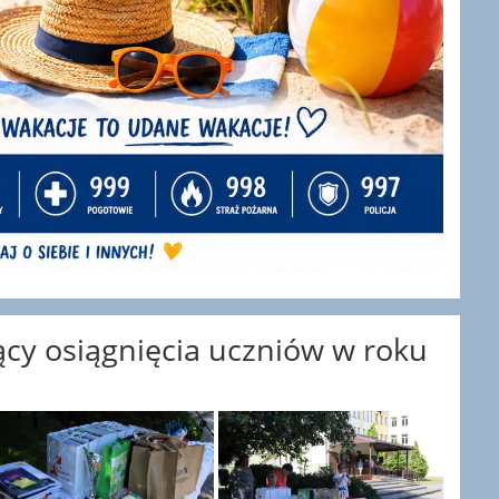
y osiągnięcia uczniów w roku