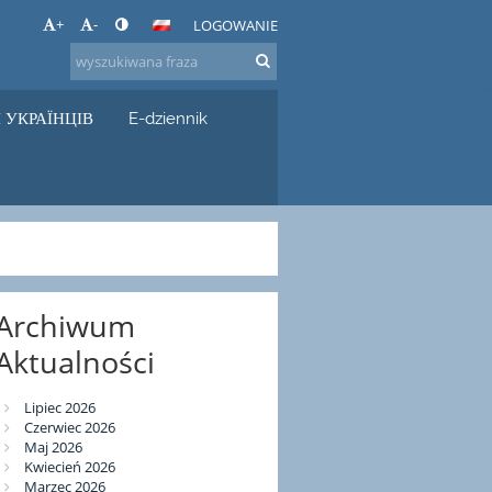
+
-
LOGOWANIE
 УКРАЇНЦІВ
E-dziennik
Archiwum
Aktualności
Lipiec 2026
Czerwiec 2026
Maj 2026
Kwiecień 2026
Marzec 2026