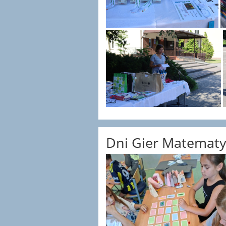
Dni Gier Matemat