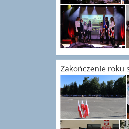
Zakończenie roku 